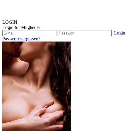
LOGIN
Login für Mitglieder
Login
Passwort vergessen?