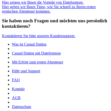
Hier zeigen wir Ihnen die Vorteile von Dateformore.
Hier geben wir Ihnen Tipps, wie Sie schnell zu Ihrem ersten
erotischen Abenteuer kommen.
Sie haben noch Fragen und möchten uns persönlich
kontaktieren?
Kontaktieren Sie bitte unseren Kundensupport.
Was ist Casual Dating
Casual Dating mit Dateformore
Mit Erfolg zum ersten Abenteuer
Hilfe und Support
FAQ
Kontakt
AGB
Datenschutz