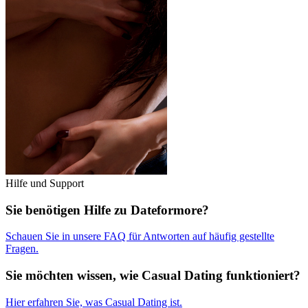
Hilfe und Support
Sie benötigen Hilfe zu Dateformore?
Schauen Sie in unsere FAQ für Antworten auf häufig gestellte
Fragen.
Sie möchten wissen, wie Casual Dating funktioniert?
Hier erfahren Sie, was Casual Dating ist.